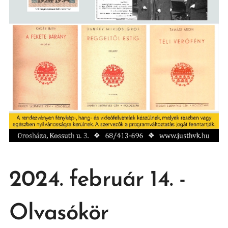
2024. február 14. -
Olvasókör