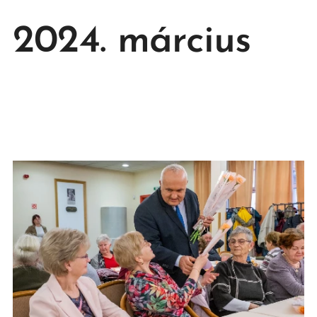
2024. március