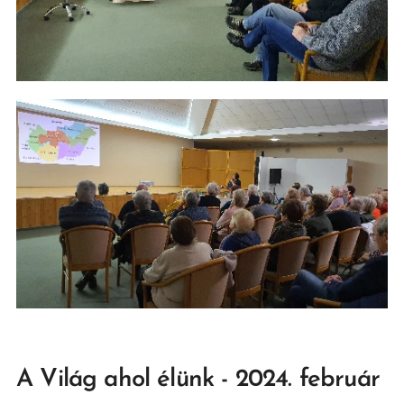
A Világ ahol élünk - 2024. február