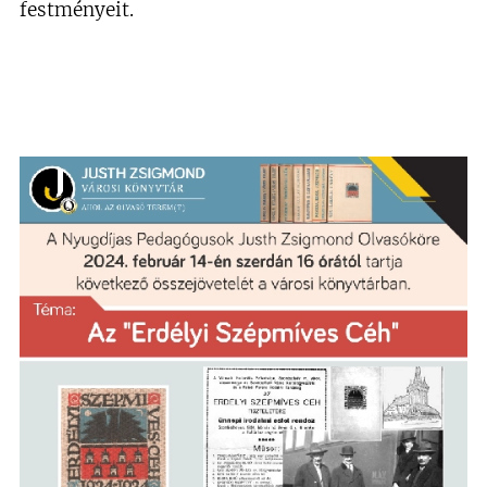
festményeit.